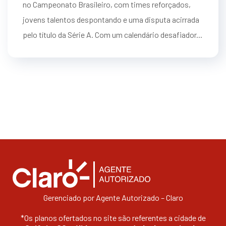
no Campeonato Brasileiro, com times reforçados,
jovens talentos despontando e uma disputa acirrada
pelo título da Série A. Com um calendário desafiador...
Gerenciado por Agente Autorizado – Claro
*Os planos ofertados no site são referentes a cidade de